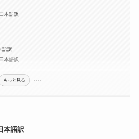
 日本語訳
本語訳
 日本語訳
もっと見る
日本語訳