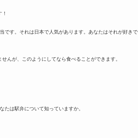
す！
お弁当です。それは日本で人気があります。あなたはそれが好きで
ありませんが、このようにしてなら食べることができます。
。あなたは駅弁について知っていますか。