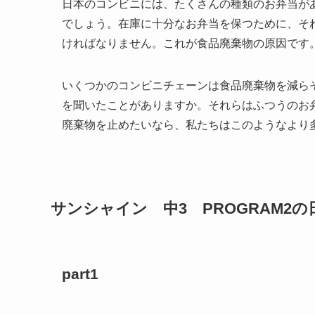
日本のコンビニには、たくさんの種類のお弁当が
でしょう。在庫に十分なお弁当を保つために、そ
ければなりません。これが食品廃棄物の原因です
いくつかのコンビニチェーンは食品廃棄物を減ら
を聞いたことがありますか。それらはふつうのお
廃棄物を止めたいなら、私たちはこのようなより
サンシャイン 中3 PROGRAM2の
part1