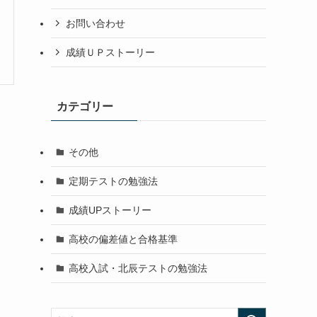
お問い合わせ
成績ＵＰストーリー
カテゴリー
その他
定期テストの勉強法
成績UPストーリー
高校の偏差値と合格基準
高校入試・北辰テストの勉強法