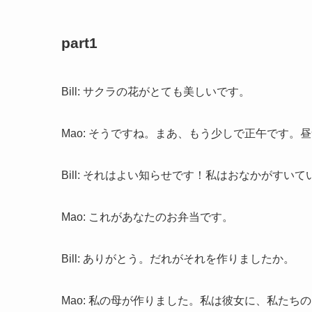
part1
Bill: サクラの花がとても美しいです。
Mao: そうですね。まあ、もう少しで正午です。
Bill: それはよい知らせです！私はおなかがすいて
Mao: これがあなたのお弁当です。
Bill: ありがとう。だれがそれを作りましたか。
Mao: 私の母が作りました。私は彼女に、私た