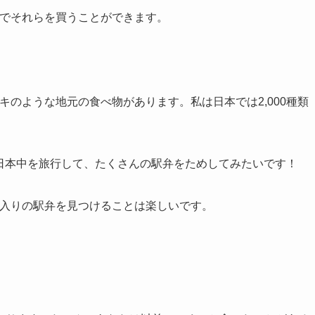
駅でそれらを買うことができます。
。
カキのような地元の食べ物があります。私は日本では2,000種類
車で日本中を旅行して、たくさんの駅弁をためしてみたいです！
気に入りの駅弁を見つけることは楽しいです。