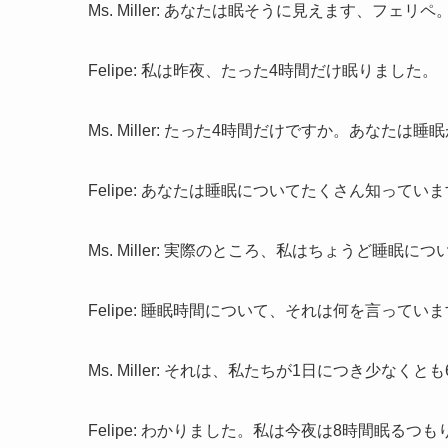
Ms. Miller: あなたは眠そうに見えます、フェリペ
Felipe: 私は昨夜、たった4時間だけ眠りました。
Ms. Miller: たった4時間だけですか。あな
Felipe: あなたは睡眠についてたくさん知ってい
Ms. Miller: 実際のところ、私はちょうど睡
Felipe: 睡眠時間について、それは何を言ってい
Ms. Miller: それは、私たちが1日につき少な
Felipe: わかりました。私は今夜は8時間眠るつ