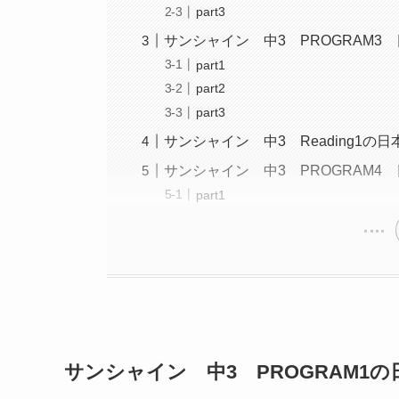
part3
サンシャイン 中3 PROGRAM3
part1
part2
part3
サンシャイン 中3 Reading1の日
サンシャイン 中3 PROGRAM4
part1
サンシャイン 中3 PROGRAM1の